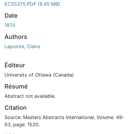
EC55375.PDF
(9.45 MB)
Date
1970
Authors
Lapointe, Claire
Éditeur
University of Ottawa (Canada)
Résumé
Abstract not available.
Citation
Source: Masters Abstracts International, Volume: 49-
03, page: 1520.