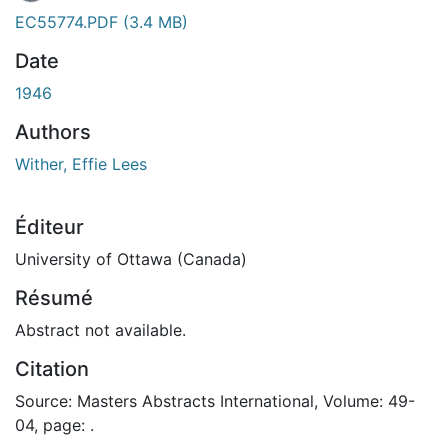
EC55774.PDF
(3.4 MB)
Date
1946
Authors
Wither, Effie Lees
Éditeur
University of Ottawa (Canada)
Résumé
Abstract not available.
Citation
Source: Masters Abstracts International, Volume: 49-
04, page: .