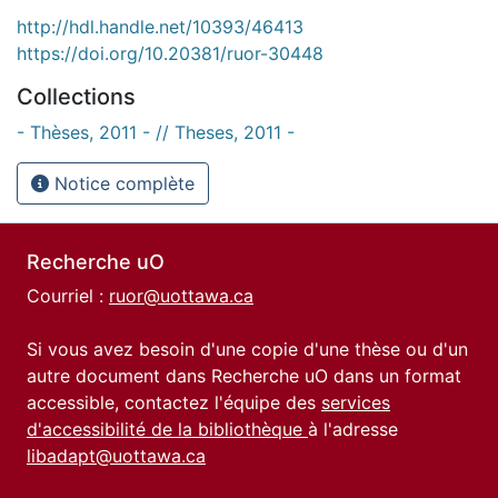
http://hdl.handle.net/10393/46413
https://doi.org/10.20381/ruor-30448
Collections
- Thèses, 2011 - // Theses, 2011 -
Notice complète
Recherche uO
Courriel :
ruor@uottawa.ca
Si vous avez besoin d'une copie d'une thèse ou d'un
autre document dans Recherche uO dans un format
accessible, contactez l'équipe des
services
d'accessibilité de la bibliothèque
à l'adresse
libadapt@uottawa.ca