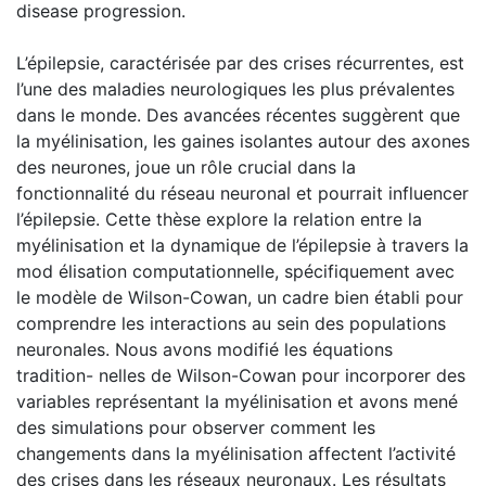
disease progression.
L’épilepsie, caractérisée par des crises récurrentes, est
l’une des maladies neurologiques les plus prévalentes
dans le monde. Des avancées récentes suggèrent que
la myélinisation, les gaines isolantes autour des axones
des neurones, joue un rôle crucial dans la
fonctionnalité du réseau neuronal et pourrait influencer
l’épilepsie. Cette thèse explore la relation entre la
myélinisation et la dynamique de l’épilepsie à travers la
mod élisation computationnelle, spécifiquement avec
le modèle de Wilson-Cowan, un cadre bien établi pour
comprendre les interactions au sein des populations
neuronales. Nous avons modifié les équations
tradition- nelles de Wilson-Cowan pour incorporer des
variables représentant la myélinisation et avons mené
des simulations pour observer comment les
changements dans la myélinisation affectent l’activité
des crises dans les réseaux neuronaux. Les résultats