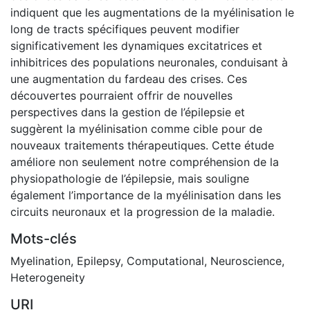
indiquent que les augmentations de la myélinisation le
long de tracts spécifiques peuvent modifier
significativement les dynamiques excitatrices et
inhibitrices des populations neuronales, conduisant à
une augmentation du fardeau des crises. Ces
découvertes pourraient offrir de nouvelles
perspectives dans la gestion de l’épilepsie et
suggèrent la myélinisation comme cible pour de
nouveaux traitements thérapeutiques. Cette étude
améliore non seulement notre compréhension de la
physiopathologie de l’épilepsie, mais souligne
également l’importance de la myélinisation dans les
circuits neuronaux et la progression de la maladie.
Mots-clés
Myelination
,
Epilepsy
,
Computational
,
Neuroscience
,
Heterogeneity
URI