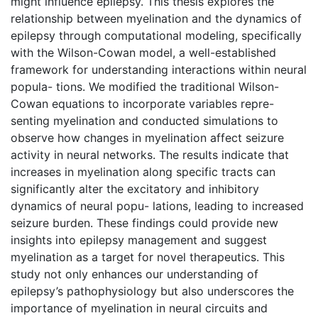
might influence epilepsy. This thesis explores the
relationship between myelination and the dynamics of
epilepsy through computational modeling, specifically
with the Wilson-Cowan model, a well-established
framework for understanding interactions within neural
popula- tions. We modified the traditional Wilson-
Cowan equations to incorporate variables repre-
senting myelination and conducted simulations to
observe how changes in myelination affect seizure
activity in neural networks. The results indicate that
increases in myelination along specific tracts can
significantly alter the excitatory and inhibitory
dynamics of neural popu- lations, leading to increased
seizure burden. These findings could provide new
insights into epilepsy management and suggest
myelination as a target for novel therapeutics. This
study not only enhances our understanding of
epilepsy’s pathophysiology but also underscores the
importance of myelination in neural circuits and