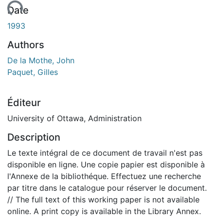
rgement...
Date
1993
Authors
De la Mothe, John
Paquet, Gilles
Éditeur
University of Ottawa, Administration
Description
Le texte intégral de ce document de travail n'est pas
disponible en ligne. Une copie papier est disponible à
l'Annexe de la bibliothéque. Effectuez une recherche
par titre dans le catalogue pour réserver le document.
// The full text of this working paper is not available
online. A print copy is available in the Library Annex.