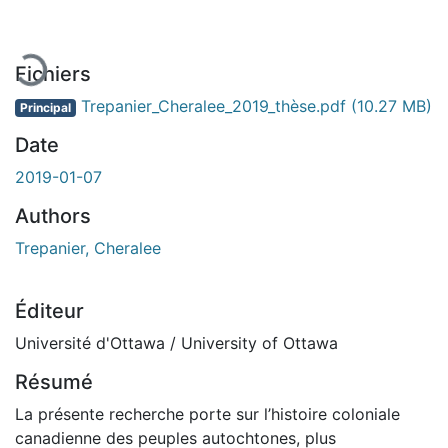
Fichiers
Trepanier_Cheralee_2019_thèse.pdf
(10.27 MB)
Principal
Date
2019-01-07
Authors
Trepanier, Cheralee
Éditeur
Université d'Ottawa / University of Ottawa
Résumé
La présente recherche porte sur l’histoire coloniale
canadienne des peuples autochtones, plus