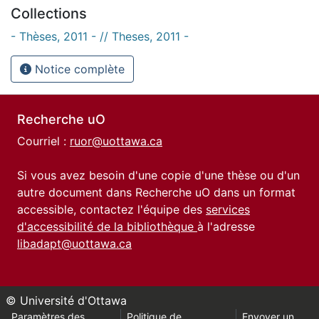
Collections
- Thèses, 2011 - // Theses, 2011 -
Notice complète
Recherche uO
Courriel :
ruor@uottawa.ca
Si vous avez besoin d'une copie d'une thèse ou d'un
autre document dans Recherche uO dans un format
accessible, contactez l'équipe des
services
d'accessibilité de la bibliothèque
à l'adresse
libadapt@uottawa.ca
© Université d'Ottawa
Paramètres des
Politique de
Envoyer un