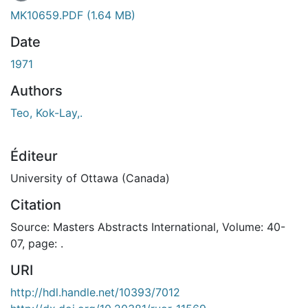
MK10659.PDF
(1.64 MB)
Date
1971
Authors
Teo, Kok-Lay,.
Éditeur
University of Ottawa (Canada)
Citation
Source: Masters Abstracts International, Volume: 40-
07, page: .
URI
http://hdl.handle.net/10393/7012