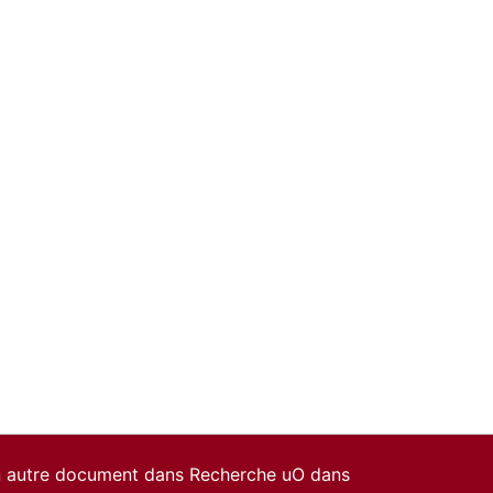
un autre document dans Recherche uO dans