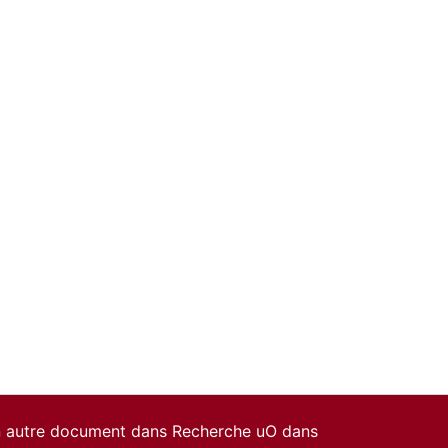
un autre document dans Recherche uO dans