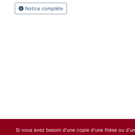
Notice complète
Si vous avez besoin d'une copie d'une thèse ou d'