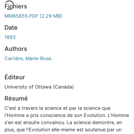
Fichiers
MM85855.PDF
(2.29 MB)
Date
1993
Authors
Carrière, Marie-Rose.
Éditeur
University of Ottawa (Canada)
Résumé
C'est a travers la science et par la science que
l'Homme a pris conscience de son Evolution. L'Homme
s'en est ensuite convaincu. La science demontre, en
plus, que l'Evolution elle-meme est soutenue par un