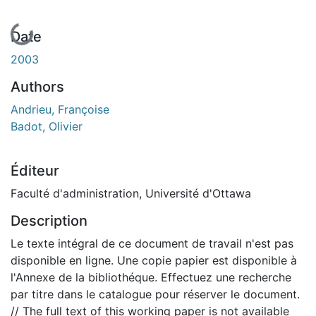
En cours de chargement...
Date
2003
Authors
Andrieu, Françoise
Badot, Olivier
Éditeur
Faculté d'administration, Université d'Ottawa
Description
Le texte intégral de ce document de travail n'est pas
disponible en ligne. Une copie papier est disponible à
l'Annexe de la bibliothéque. Effectuez une recherche
par titre dans le catalogue pour réserver le document.
// The full text of this working paper is not available