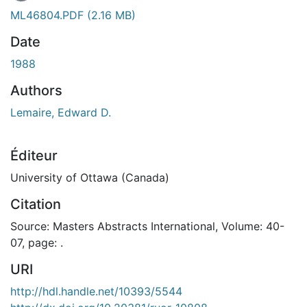
ML46804.PDF
(2.16 MB)
Date
1988
Authors
Lemaire, Edward D.
Éditeur
University of Ottawa (Canada)
Citation
Source: Masters Abstracts International, Volume: 40-
07, page: .
URI
http://hdl.handle.net/10393/5544