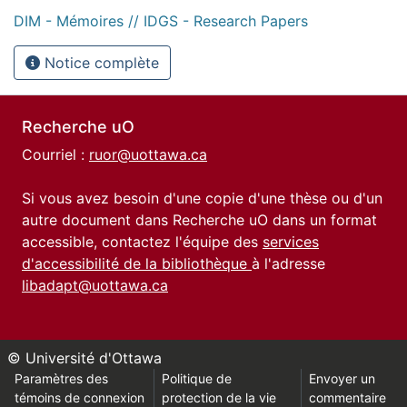
DIM - Mémoires // IDGS - Research Papers
Notice complète
Recherche uO
Courriel :
ruor@uottawa.ca
Si vous avez besoin d'une copie d'une thèse ou d'un
autre document dans Recherche uO dans un format
accessible, contactez l'équipe des
services
d'accessibilité de la bibliothèque
à l'adresse
libadapt@uottawa.ca
© Université d'Ottawa
Paramètres des
Politique de
Envoyer un
témoins de connexion
protection de la vie
commentaire