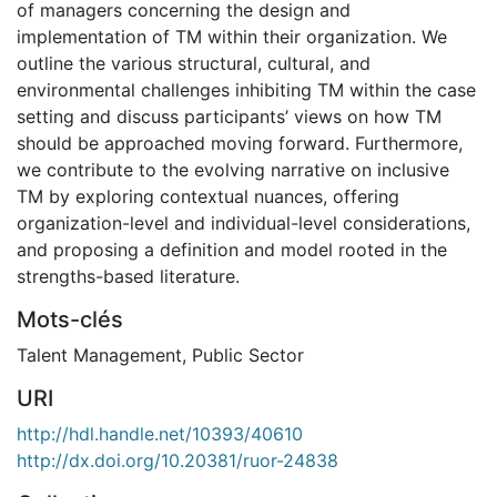
of managers concerning the design and
implementation of TM within their organization. We
outline the various structural, cultural, and
environmental challenges inhibiting TM within the case
setting and discuss participants’ views on how TM
should be approached moving forward. Furthermore,
we contribute to the evolving narrative on inclusive
TM by exploring contextual nuances, offering
organization-level and individual-level considerations,
and proposing a definition and model rooted in the
strengths-based literature.
Mots-clés
Talent Management
,
Public Sector
URI
http://hdl.handle.net/10393/40610
http://dx.doi.org/10.20381/ruor-24838