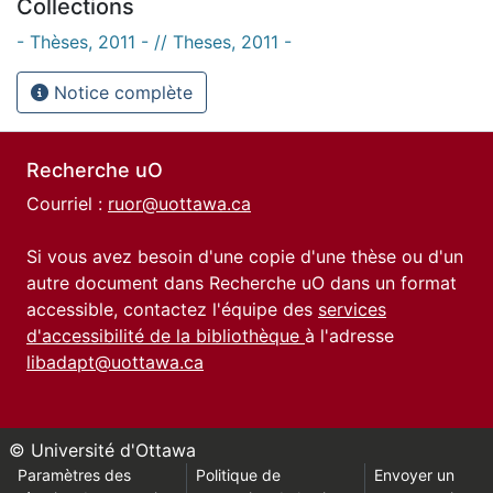
Collections
- Thèses, 2011 - // Theses, 2011 -
Notice complète
Recherche uO
Courriel :
ruor@uottawa.ca
Si vous avez besoin d'une copie d'une thèse ou d'un
autre document dans Recherche uO dans un format
accessible, contactez l'équipe des
services
d'accessibilité de la bibliothèque
à l'adresse
libadapt@uottawa.ca
© Université d'Ottawa
Paramètres des
Politique de
Envoyer un