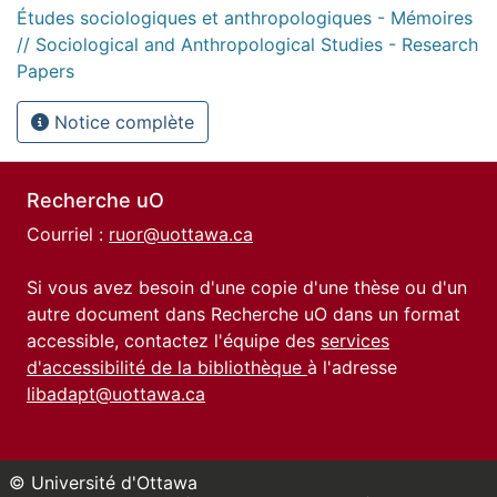
Études sociologiques et anthropologiques - Mémoires
// Sociological and Anthropological Studies - Research
Papers
Notice complète
Recherche uO
Courriel :
ruor@uottawa.ca
Si vous avez besoin d'une copie d'une thèse ou d'un
autre document dans Recherche uO dans un format
accessible, contactez l'équipe des
services
d'accessibilité de la bibliothèque
à l'adresse
libadapt@uottawa.ca
© Université d'Ottawa