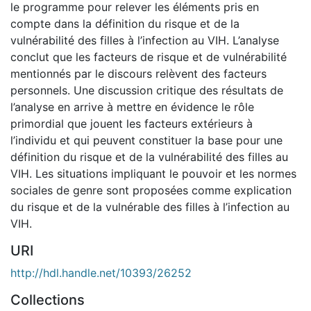
le programme pour relever les éléments pris en
compte dans la définition du risque et de la
vulnérabilité des filles à l’infection au VIH. L’analyse
conclut que les facteurs de risque et de vulnérabilité
mentionnés par le discours relèvent des facteurs
personnels. Une discussion critique des résultats de
l’analyse en arrive à mettre en évidence le rôle
primordial que jouent les facteurs extérieurs à
l’individu et qui peuvent constituer la base pour une
définition du risque et de la vulnérabilité des filles au
VIH. Les situations impliquant le pouvoir et les normes
sociales de genre sont proposées comme explication
du risque et de la vulnérable des filles à l’infection au
VIH.
URI
http://hdl.handle.net/10393/26252
Collections