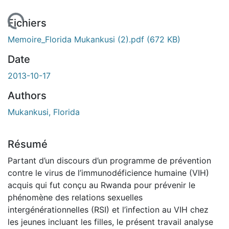
En cours de chargement...
Fichiers
Memoire_Florida Mukankusi (2).pdf
(672 KB)
Date
2013-10-17
Authors
Mukankusi, Florida
Résumé
Partant d’un discours d’un programme de prévention
contre le virus de l’immunodéficience humaine (VIH)
acquis qui fut conçu au Rwanda pour prévenir le
phénomène des relations sexuelles
intergénérationnelles (RSI) et l’infection au VIH chez
les jeunes incluant les filles, le présent travail analyse