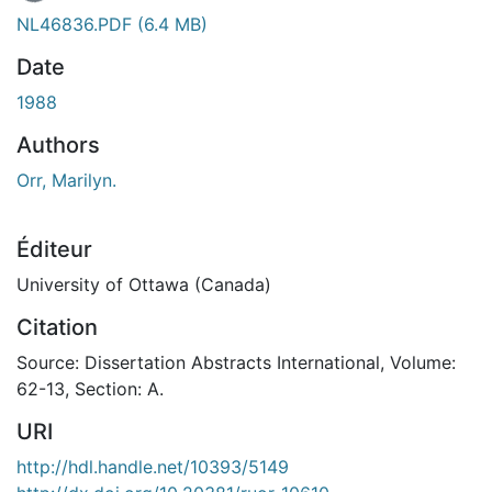
NL46836.PDF
(6.4 MB)
Date
1988
Authors
Orr, Marilyn.
Éditeur
University of Ottawa (Canada)
Citation
Source: Dissertation Abstracts International, Volume:
62-13, Section: A.
URI
http://hdl.handle.net/10393/5149