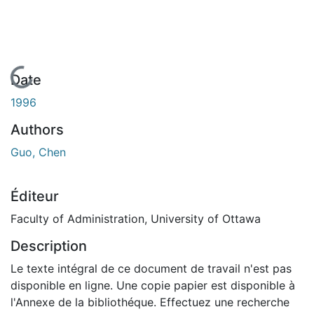
En cours de chargement...
Date
1996
Authors
Guo, Chen
Éditeur
Faculty of Administration, University of Ottawa
Description
Le texte intégral de ce document de travail n'est pas
disponible en ligne. Une copie papier est disponible à
l'Annexe de la bibliothéque. Effectuez une recherche