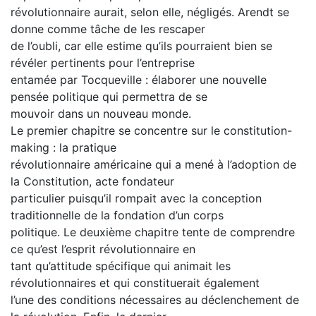
révolutionnaire aurait, selon elle, négligés. Arendt se
donne comme tâche de les rescaper
de l’oubli, car elle estime qu’ils pourraient bien se
révéler pertinents pour l’entreprise
entamée par Tocqueville : élaborer une nouvelle
pensée politique qui permettra de se
mouvoir dans un nouveau monde.
Le premier chapitre se concentre sur le constitution-
making : la pratique
révolutionnaire américaine qui a mené à l’adoption de
la Constitution, acte fondateur
particulier puisqu’il rompait avec la conception
traditionnelle de la fondation d’un corps
politique. Le deuxième chapitre tente de comprendre
ce qu’est l’esprit révolutionnaire en
tant qu’attitude spécifique qui animait les
révolutionnaires et qui constituerait également
l’une des conditions nécessaires au déclenchement de