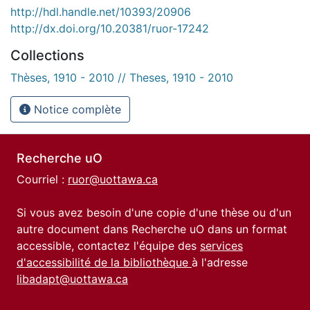
http://hdl.handle.net/10393/20906
http://dx.doi.org/10.20381/ruor-17242
Collections
Thèses, 1910 - 2010 // Theses, 1910 - 2010
Notice complète
Recherche uO
Courriel :
ruor@uottawa.ca
Si vous avez besoin d'une copie d'une thèse ou d'un
autre document dans Recherche uO dans un format
accessible, contactez l'équipe des
services
d'accessibilité de la bibliothèque
à l'adresse
libadapt@uottawa.ca