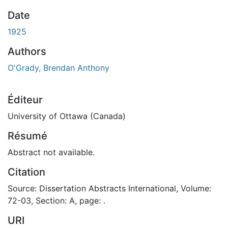
Date
1925
Authors
O'Grady, Brendan Anthony
Éditeur
University of Ottawa (Canada)
Résumé
Abstract not available.
Citation
Source: Dissertation Abstracts International, Volume:
72-03, Section: A, page: .
URI