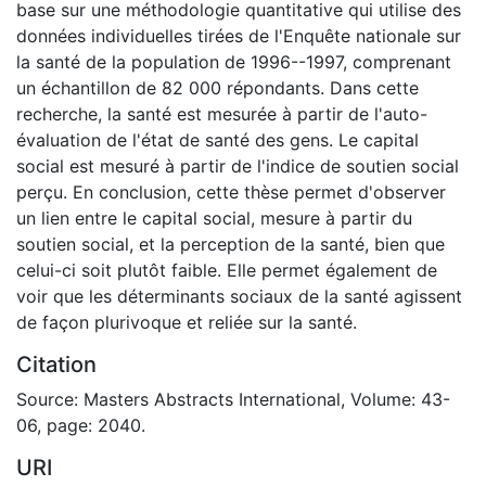
base sur une méthodologie quantitative qui utilise des
données individuelles tirées de l'Enquête nationale sur
la santé de la population de 1996--1997, comprenant
un échantillon de 82 000 répondants. Dans cette
recherche, la santé est mesurée à partir de l'auto-
évaluation de l'état de santé des gens. Le capital
social est mesuré à partir de l'indice de soutien social
perçu. En conclusion, cette thèse permet d'observer
un lien entre le capital social, mesure à partir du
soutien social, et la perception de la santé, bien que
celui-ci soit plutôt faible. Elle permet également de
voir que les déterminants sociaux de la santé agissent
de façon plurivoque et reliée sur la santé.
Citation
Source: Masters Abstracts International, Volume: 43-
06, page: 2040.
URI