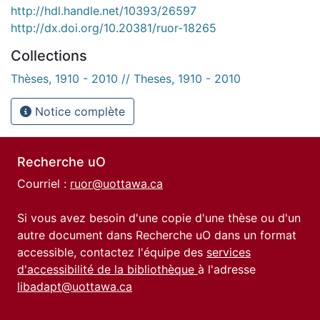
http://hdl.handle.net/10393/26597
http://dx.doi.org/10.20381/ruor-18265
Collections
Thèses, 1910 - 2010 // Theses, 1910 - 2010
Notice complète
Recherche uO
Courriel :
ruor@uottawa.ca
Si vous avez besoin d'une copie d'une thèse ou d'un
autre document dans Recherche uO dans un format
accessible, contactez l'équipe des
services
d'accessibilité de la bibliothèque
à l'adresse
libadapt@uottawa.ca