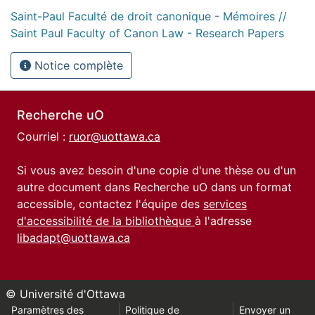
Saint-Paul Faculté de droit canonique - Mémoires //
Saint Paul Faculty of Canon Law - Research Papers
Notice complète
Recherche uO
Courriel :
ruor@uottawa.ca
Si vous avez besoin d'une copie d'une thèse ou d'un
autre document dans Recherche uO dans un format
accessible, contactez l'équipe des
services
d'accessibilité de la bibliothèque
à l'adresse
libadapt@uottawa.ca
© Université d'Ottawa
Paramètres des
Politique de
Envoyer un