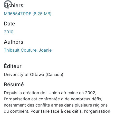
En cours de chargement...
Fichiers
MR65547.PDF
(8.25 MB)
Date
2010
Authors
Thibault Couture, Joanie
Éditeur
University of Ottawa (Canada)
Résumé
Depuis la création de l'Union africaine en 2002,
l'organisation est confrontée à de nombreux défis,
notamment des conflits armés dans plusieurs régions
du continent. Pour faire face à ces défis, l'organisation