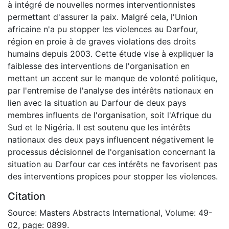
à intégré de nouvelles normes interventionnistes
permettant d'assurer la paix. Malgré cela, l'Union
africaine n'a pu stopper les violences au Darfour,
région en proie à de graves violations des droits
humains depuis 2003. Cette étude vise à expliquer la
faiblesse des interventions de l'organisation en
mettant un accent sur le manque de volonté politique,
par l'entremise de l'analyse des intérêts nationaux en
lien avec la situation au Darfour de deux pays
membres influents de l'organisation, soit l'Afrique du
Sud et le Nigéria. Il est soutenu que les intérêts
nationaux des deux pays influencent négativement le
processus décisionnel de l'organisation concernant la
situation au Darfour car ces intérêts ne favorisent pas
des interventions propices pour stopper les violences.
Citation
Source: Masters Abstracts International, Volume: 49-
02, page: 0899.