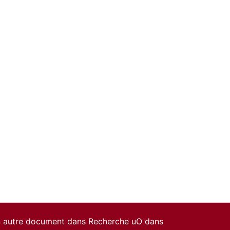
un autre document dans Recherche uO dans