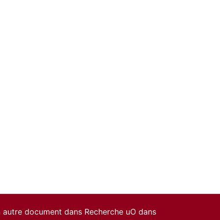
un autre document dans Recherche uO dans