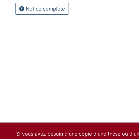
Notice complète
Si vous avez besoin d'une copie d'une thèse ou d'