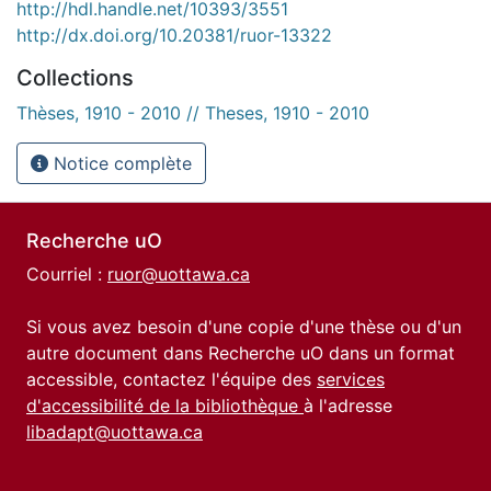
http://hdl.handle.net/10393/3551
http://dx.doi.org/10.20381/ruor-13322
Collections
Thèses, 1910 - 2010 // Theses, 1910 - 2010
Notice complète
Recherche uO
Courriel :
ruor@uottawa.ca
Si vous avez besoin d'une copie d'une thèse ou d'un
autre document dans Recherche uO dans un format
accessible, contactez l'équipe des
services
d'accessibilité de la bibliothèque
à l'adresse
libadapt@uottawa.ca