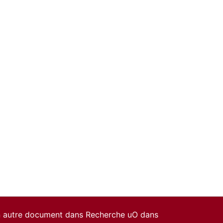
un autre document dans Recherche uO dans