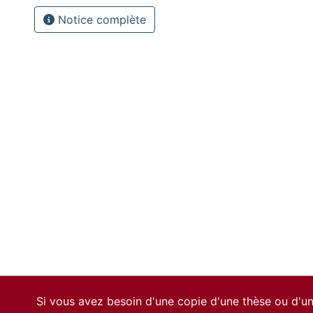
Notice complète
Si vous avez besoin d'une copie d'une thèse ou d'