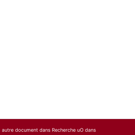
un autre document dans Recherche uO dans