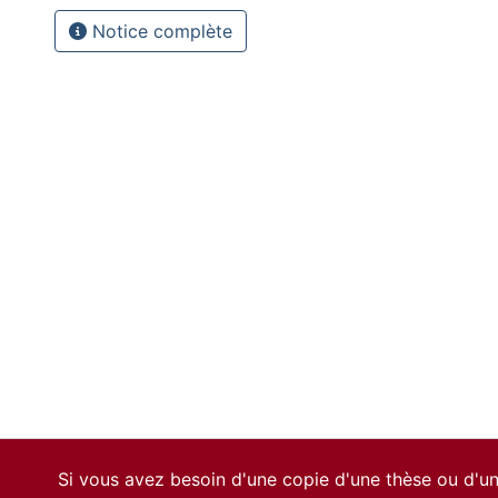
Notice complète
Si vous avez besoin d'une copie d'une thèse ou d'