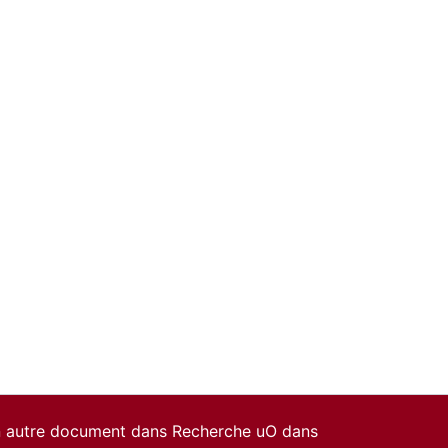
un autre document dans Recherche uO dans