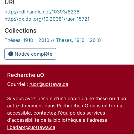
URI
http://hdl.handle.net/10393/8238
http://dx.doi.org/10.20381/ruor-15721
Collections
Thèses, 1910 - 2010 // Theses, 1910 - 2010
Notice complète
Recherche uO
Courriel :
ruor@uottawa.ca
Si vous avez besoin d'une copie d'une thèse ou d'un
autre document dans Recherche uO dans un format
accessible, contactez l'équipe des
services
d'accessibilité de la bibliothèque
à l'adresse
libadapt@uottawa.ca