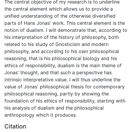
The central objective of my research is to underline
the central element which allows us to provide a
unified understanding of the otherwise diversified
parts of Hans Jonas' work. This central element is the
notion of dualism. I will demonstrate that, according to
his interpretation of the history of philosophy, both
related to his study of Gnosticism and modern
philosophy, and according to his own philosophical
reasoning, that is his philosophical biology and his
ethics of responsibility, dualism is the main theme of
Jonas' thought, and that such a perspective has
intrinsic interpretative value. I will thus underline the
value of Jonas' philosophical thesis for contemporary
philosophical reasoning, partly by showing the
foundation of his ethics of responsibility, starting with
his analysis of dualism and the philosophical
anthropology which it produces.
Citation