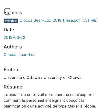
En cours de chargement...
Fichiers
Ciocca_Jean-Luc_2019_thèse.pdf
(1.31 MB)
Principal
Date
2019-03-22
Authors
Ciocca, Jean-Luc
Éditeur
Université d'Ottawa / University of Ottawa
Résumé
L’objectif de ce travail de recherche est d’explorer
comment le personnel enseignant conçoit la
planification d’une activité de type Maker à l’école.