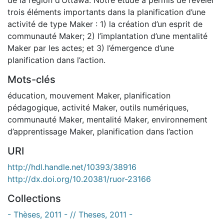
trois éléments importants dans la planification d’une
activité de type Maker : 1) la création d’un esprit de
communauté Maker; 2) l’implantation d’une mentalité
Maker par les actes; et 3) l’émergence d’une
planification dans l’action.
Mots-clés
éducation
,
mouvement Maker
,
planification
pédagogique
,
activité Maker
,
outils numériques
,
communauté Maker
,
mentalité Maker
,
environnement
d’apprentissage Maker
,
planification dans l’action
URI
http://hdl.handle.net/10393/38916
http://dx.doi.org/10.20381/ruor-23166
Collections
- Thèses, 2011 - // Theses, 2011 -