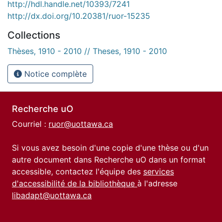
http://hdl.handle.net/10393/7241
http://dx.doi.org/10.20381/ruor-15235
Collections
Thèses, 1910 - 2010 // Theses, 1910 - 2010
Notice complète
Recherche uO
Courriel :
ruor@uottawa.ca
Si vous avez besoin d'une copie d'une thèse ou d'un
autre document dans Recherche uO dans un format
accessible, contactez l'équipe des
services
d'accessibilité de la bibliothèque
à l'adresse
libadapt@uottawa.ca