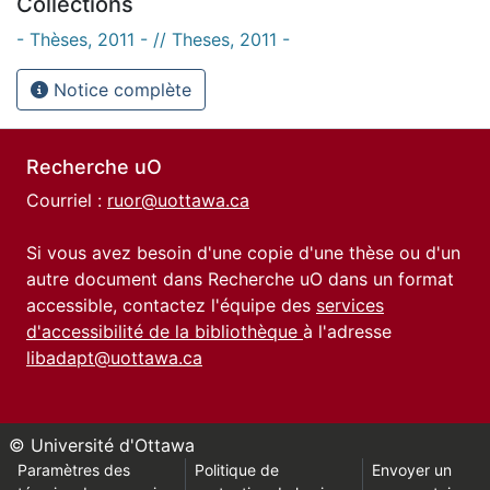
Collections
- Thèses, 2011 - // Theses, 2011 -
Notice complète
Recherche uO
Courriel :
ruor@uottawa.ca
Si vous avez besoin d'une copie d'une thèse ou d'un
autre document dans Recherche uO dans un format
accessible, contactez l'équipe des
services
d'accessibilité de la bibliothèque
à l'adresse
libadapt@uottawa.ca
© Université d'Ottawa
Paramètres des
Politique de
Envoyer un