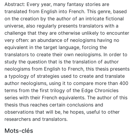
Abstract: Every year, many fantasy stories are
translated from English into French. This genre, based
on the creation by the author of an intricate fictional
universe, also regularly presents translators with a
challenge that they are otherwise unlikely to encounter
very often: an abundance of neologisms having no
equivalent in the target language, forcing the
translators to create their own neologisms. In order to
study the question that is the translation of author
neologisms from English to French, this thesis presents
a typology of strategies used to create and translate
author neologisms, using it to compare more than 400
terms from the first trilogy of the Edge Chronicles
series with their French equivalents. The author of this
thesis thus reaches certain conclusions and
observations that will be, he hopes, useful to other
researchers and translators.
Mots-clés