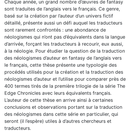
Chaque année, un grand nombre d’œuvres de fantasy
sont traduites de l’anglais vers le français. Ce genre,
basé sur la création par l’auteur d’un univers fictif
détaillé, présente aussi un défi auquel les traducteurs
sont rarement confrontés : une abondance de
néologismes qui n’ont pas d’équivalents dans la langue
d’arrivée, forçant les traducteurs à recourir, eux aussi,
à la néologie. Pour étudier la question de la traduction
des néologismes d’auteur en fantasy de l’anglais vers
le français, cette thèse présente une typologie des
procédés utilisés pour la création et la traduction des
néologismes d’auteur et l’utilise pour comparer près de
400 termes tirés de la première trilogie de la série The
Edge Chronicles avec leurs équivalents français.
L’auteur de cette thèse en arrive ainsi à certaines
conclusions et observations portant sur la traduction
des néologismes dans cette série en particulier, qui
seront (il l’espère) utiles à d’autres chercheurs et
traducteurs.