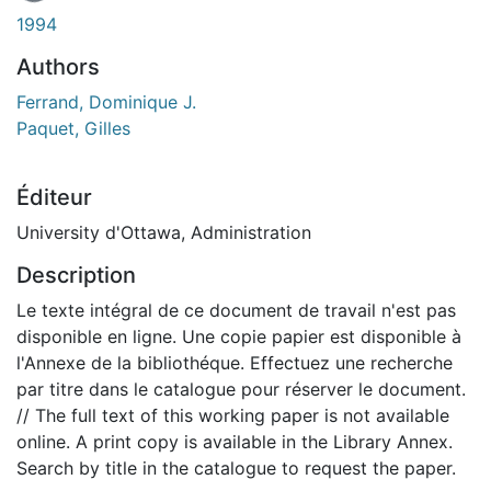
En cours de chargement...
1994
Authors
Ferrand, Dominique J.
Paquet, Gilles
Éditeur
University d'Ottawa, Administration
Description
Le texte intégral de ce document de travail n'est pas
disponible en ligne. Une copie papier est disponible à
l'Annexe de la bibliothéque. Effectuez une recherche
par titre dans le catalogue pour réserver le document.
// The full text of this working paper is not available
online. A print copy is available in the Library Annex.
Search by title in the catalogue to request the paper.