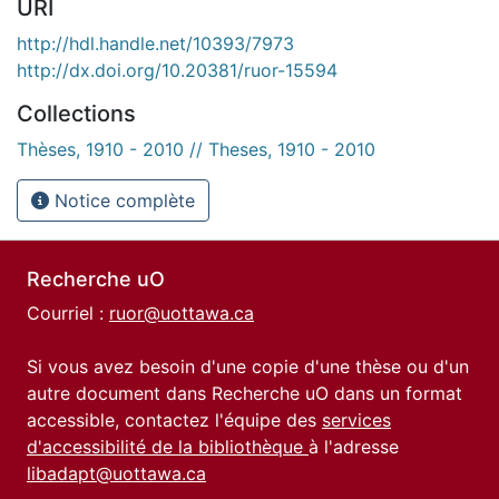
URI
http://hdl.handle.net/10393/7973
http://dx.doi.org/10.20381/ruor-15594
Collections
Thèses, 1910 - 2010 // Theses, 1910 - 2010
Notice complète
Recherche uO
Courriel :
ruor@uottawa.ca
Si vous avez besoin d'une copie d'une thèse ou d'un
autre document dans Recherche uO dans un format
accessible, contactez l'équipe des
services
d'accessibilité de la bibliothèque
à l'adresse
libadapt@uottawa.ca