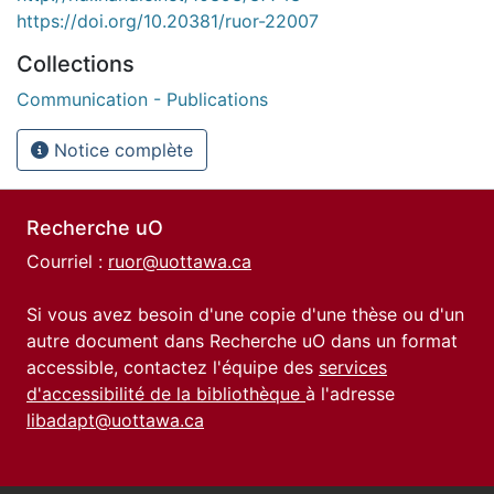
https://doi.org/10.20381/ruor-22007
Collections
Communication - Publications
Notice complète
Recherche uO
Courriel :
ruor@uottawa.ca
Si vous avez besoin d'une copie d'une thèse ou d'un
autre document dans Recherche uO dans un format
accessible, contactez l'équipe des
services
d'accessibilité de la bibliothèque
à l'adresse
libadapt@uottawa.ca