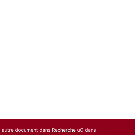
un autre document dans Recherche uO dans