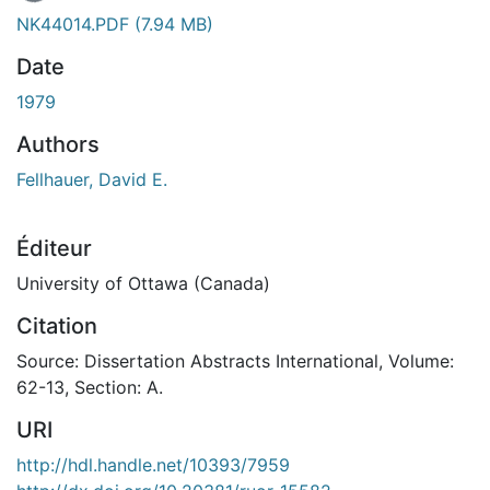
NK44014.PDF
(7.94 MB)
Date
1979
Authors
Fellhauer, David E.
Éditeur
University of Ottawa (Canada)
Citation
Source: Dissertation Abstracts International, Volume:
62-13, Section: A.
URI
http://hdl.handle.net/10393/7959