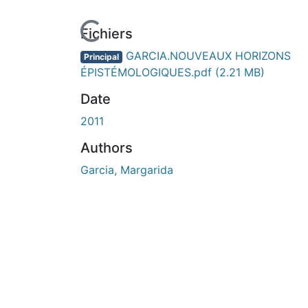
Fichiers
GARCIA.NOUVEAUX HORIZONS
Principal
ÉPISTÉMOLOGIQUES.pdf
(2.21 MB)
Date
2011
Authors
Garcia, Margarida