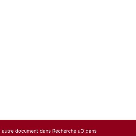
un autre document dans Recherche uO dans