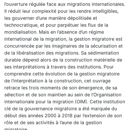
l’ouverture régulée face aux migrations internationales.
Il réduit leur complexité pour les rendre intelligibles,
les gouverner d’une manière dépolitisée et
technocratique, et pour perpétuer les flux de la
mondialisation. Mais en l’absence d’un régime
international de la migration, la gestion migratoire est
concurrencée par les imaginaires de la sécurisation et
de la libéralisation des migrations. Sa sédimentation
durable dépend alors de la construction matérielle de
ses interprétations à travers des institutions. Pour
comprendre cette évolution de la gestion migratoire
de l’interprétation à la construction, cet ouvrage
retrace les trois moments de son émergence, de sa
sélection et de son maintien au sein de l’Organisation
internationale pour la migration (OIM). Cette institution
clé de la gouvernance migratoire a été marquée du
début des années 2000 à 2018 par l’extension de son
rôle et de ses activités à l’aune de la gestion
migratoire.