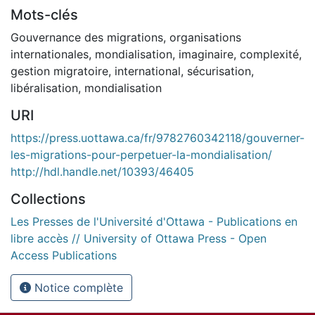
Mots-clés
Gouvernance des migrations
,
organisations
internationales
,
mondialisation
,
imaginaire
,
complexité
,
gestion migratoire
,
international
,
sécurisation
,
libéralisation
,
mondialisation
URI
https://press.uottawa.ca/fr/9782760342118/gouverner-
les-migrations-pour-perpetuer-la-mondialisation/
http://hdl.handle.net/10393/46405
Collections
Les Presses de l'Université d'Ottawa - Publications en
libre accès // University of Ottawa Press - Open
Access Publications
Notice complète