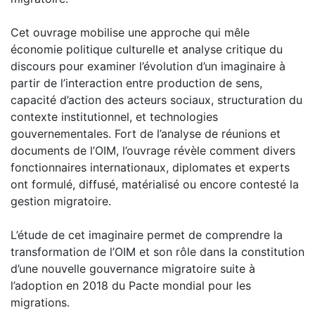
Cet ouvrage mobilise une approche qui mêle
économie politique culturelle et analyse critique du
discours pour examiner l’évolution d’un imaginaire à
partir de l’interaction entre production de sens,
capacité d’action des acteurs sociaux, structuration du
contexte institutionnel, et technologies
gouvernementales. Fort de l’analyse de réunions et
documents de l’OIM, l’ouvrage révèle comment divers
fonctionnaires internationaux, diplomates et experts
ont formulé, diffusé, matérialisé ou encore contesté la
gestion migratoire.
L’étude de cet imaginaire permet de comprendre la
transformation de l’OIM et son rôle dans la constitution
d’une nouvelle gouvernance migratoire suite à
l’adoption en 2018 du Pacte mondial pour les
migrations.