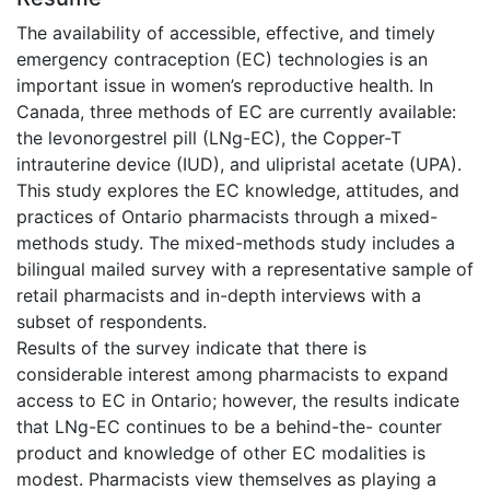
The availability of accessible, effective, and timely
emergency contraception (EC) technologies is an
important issue in women’s reproductive health. In
Canada, three methods of EC are currently available:
the levonorgestrel pill (LNg-EC), the Copper-T
intrauterine device (IUD), and ulipristal acetate (UPA).
This study explores the EC knowledge, attitudes, and
practices of Ontario pharmacists through a mixed-
methods study. The mixed-methods study includes a
bilingual mailed survey with a representative sample of
retail pharmacists and in-depth interviews with a
subset of respondents.
Results of the survey indicate that there is
considerable interest among pharmacists to expand
access to EC in Ontario; however, the results indicate
that LNg-EC continues to be a behind-the- counter
product and knowledge of other EC modalities is
modest. Pharmacists view themselves as playing a