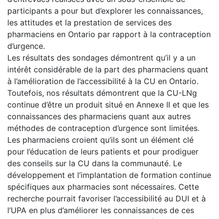
participants a pour but d’explorer les connaissances,
les attitudes et la prestation de services des
pharmaciens en Ontario par rapport à la contraception
d’urgence.
Les résultats des sondages démontrent qu’il y a un
intérêt considérable de la part des pharmaciens quant
à l’amélioration de l’accessibilité à la CU en Ontario.
Toutefois, nos résultats démontrent que la CU-LNg
continue d’être un produit situé en Annexe II et que les
connaissances des pharmaciens quant aux autres
méthodes de contraception d’urgence sont limitées.
Les pharmaciens croient qu’ils sont un élément clé
pour l’éducation de leurs patients et pour prodiguer
des conseils sur la CU dans la communauté. Le
développement et l’implantation de formation continue
spécifiques aux pharmacies sont nécessaires. Cette
recherche pourrait favoriser l’accessibilité au DUI et à
l’UPA en plus d’améliorer les connaissances de ces