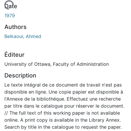
En cours de chargement...
Date
1979
Authors
Belkaoui, Ahmed
Éditeur
University of Ottawa, Faculty of Administration
Description
Le texte intégral de ce document de travail n'est pas
disponible en ligne. Une copie papier est disponible à
l'Annexe de la bibliothéque. Effectuez une recherche
par titre dans le catalogue pour réserver le document.
// The full text of this working paper is not available
online. A print copy is available in the Library Annex.
Search by title in the catalogue to request the paper.