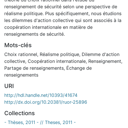
renseignement de sécurité selon une perspective de
réalisme politique. Plus spécifiquement, nous étudions
les dilemmes d'action collective qui sont associés à la
coopération internationale en matière de
renseignements de sécurité.
Mots-clés
Choix rationnel
,
Réalisme politique
,
Dilemme d'action
collective
,
Coopération internationale
,
Renseignement
,
Partage de renseignements
,
Échange de
renseignements
URI
http://hdl.handle.net/10393/41674
http://dx.doi.org/10.20381/ruor-25896
Collections
- Thèses, 2011 - // Theses, 2011 -