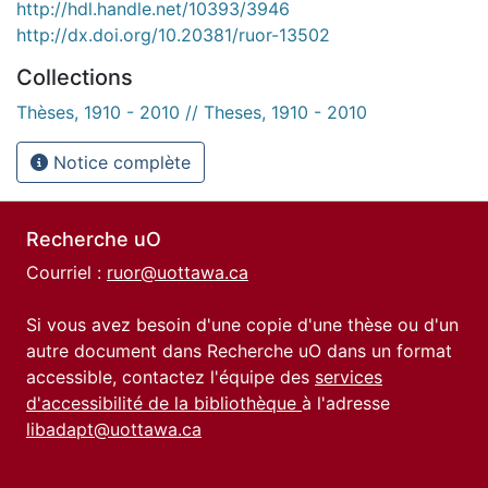
http://hdl.handle.net/10393/3946
http://dx.doi.org/10.20381/ruor-13502
Collections
Thèses, 1910 - 2010 // Theses, 1910 - 2010
Notice complète
Recherche uO
Courriel :
ruor@uottawa.ca
Si vous avez besoin d'une copie d'une thèse ou d'un
autre document dans Recherche uO dans un format
accessible, contactez l'équipe des
services
d'accessibilité de la bibliothèque
à l'adresse
libadapt@uottawa.ca