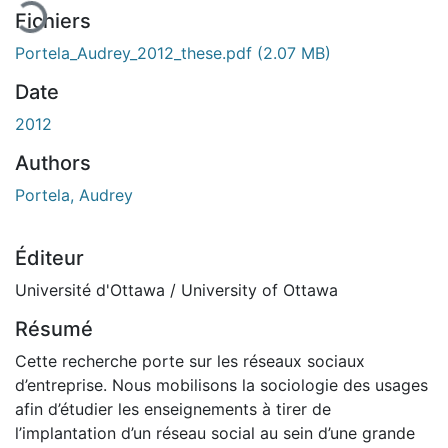
Fichiers
Portela_Audrey_2012_these.pdf
(2.07 MB)
Date
2012
Authors
Portela, Audrey
Éditeur
Université d'Ottawa / University of Ottawa
Résumé
Cette recherche porte sur les réseaux sociaux
d’entreprise. Nous mobilisons la sociologie des usages
afin d’étudier les enseignements à tirer de
l’implantation d’un réseau social au sein d’une grande