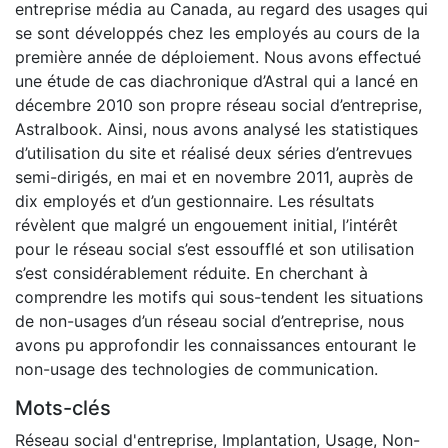
entreprise média au Canada, au regard des usages qui
se sont développés chez les employés au cours de la
première année de déploiement. Nous avons effectué
une étude de cas diachronique d’Astral qui a lancé en
décembre 2010 son propre réseau social d’entreprise,
Astralbook. Ainsi, nous avons analysé les statistiques
d’utilisation du site et réalisé deux séries d’entrevues
semi-dirigés, en mai et en novembre 2011, auprès de
dix employés et d’un gestionnaire. Les résultats
révèlent que malgré un engouement initial, l’intérêt
pour le réseau social s’est essoufflé et son utilisation
s’est considérablement réduite. En cherchant à
comprendre les motifs qui sous-tendent les situations
de non-usages d’un réseau social d’entreprise, nous
avons pu approfondir les connaissances entourant le
non-usage des technologies de communication.
Mots-clés
Réseau social d'entreprise
,
Implantation
,
Usage
,
Non-