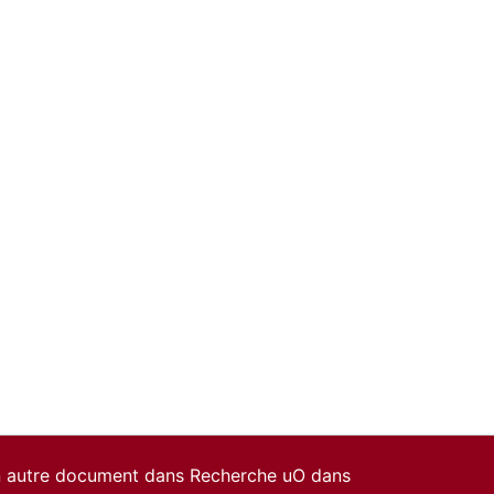
un autre document dans Recherche uO dans