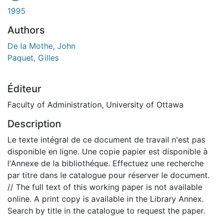
1995
Authors
De la Mothe, John
Paquet, Gilles
Éditeur
Faculty of Administration, University of Ottawa
Description
Le texte intégral de ce document de travail n'est pas
disponible en ligne. Une copie papier est disponible à
l'Annexe de la bibliothéque. Effectuez une recherche
par titre dans le catalogue pour réserver le document.
// The full text of this working paper is not available
online. A print copy is available in the Library Annex.
Search by title in the catalogue to request the paper.