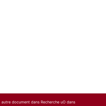
un autre document dans Recherche uO dans