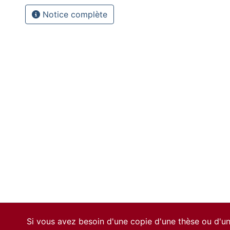
Notice complète
Si vous avez besoin d'une copie d'une thèse ou d'