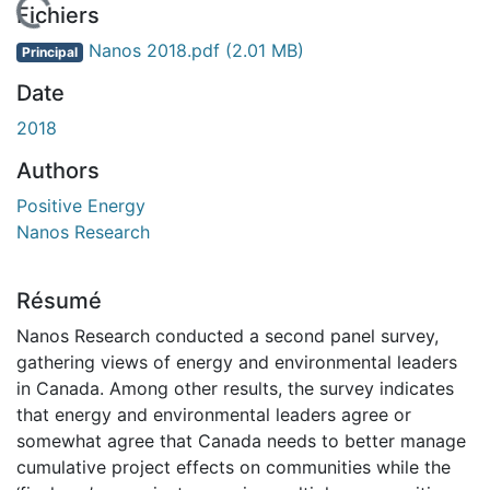
En cours de chargement...
Fichiers
Nanos 2018.pdf
(2.01 MB)
Principal
Date
2018
Authors
Positive Energy
Nanos Research
Résumé
Nanos Research conducted a second panel survey,
gathering views of energy and environmental leaders
in Canada. Among other results, the survey indicates
that energy and environmental leaders agree or
somewhat agree that Canada needs to better manage
cumulative project effects on communities while the